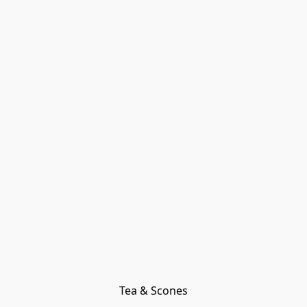
Tea & Scones