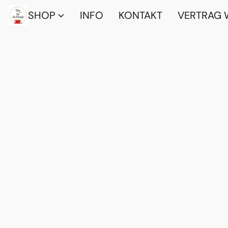
SHOP
INFO
KONTAKT
VERTRAG 