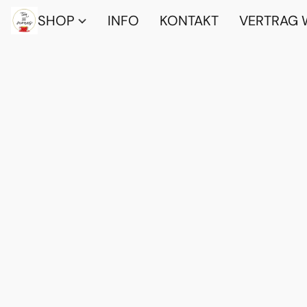
SHOP
INFO
KONTAKT
VERTRAG 