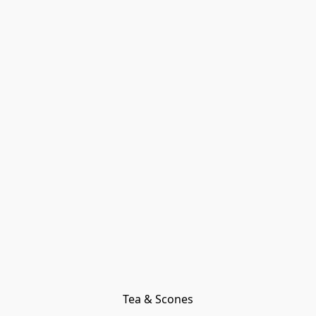
Tea & Scones