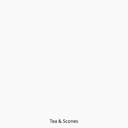
Tea & Scones