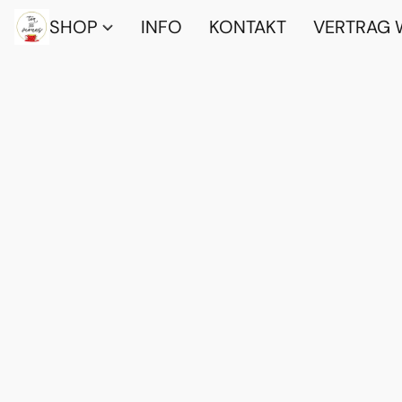
SHOP
INFO
KONTAKT
VERTRAG 