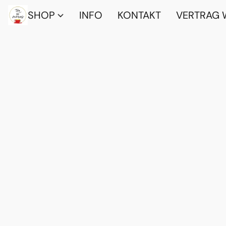
SHOP
INFO
KONTAKT
VERTRAG 