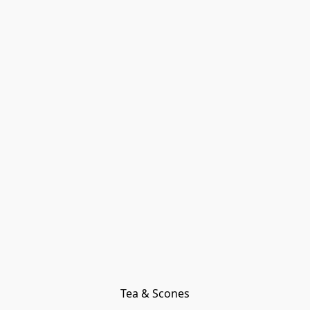
Tea & Scones