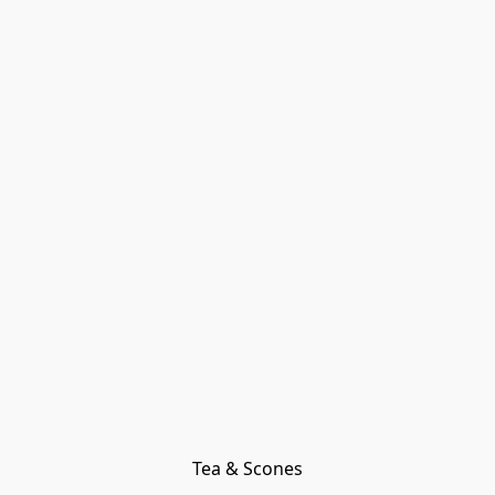
Tea & Scones