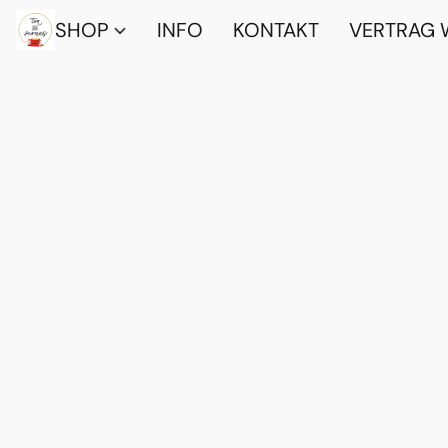
SHOP
INFO
KONTAKT
VERTRAG 