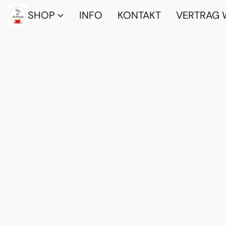
SHOP
INFO
KONTAKT
VERTRAG 