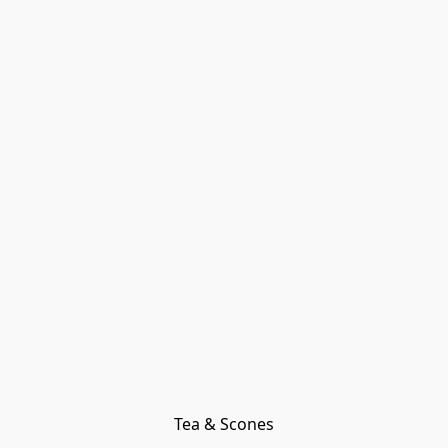
Tea & Scones