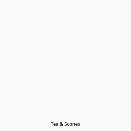
Tea & Scones