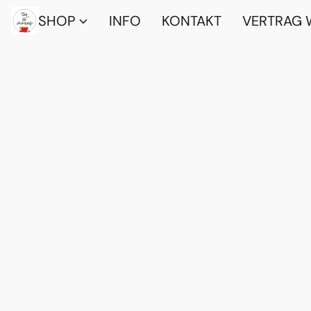
SHOP
INFO
KONTAKT
VERTRAG 