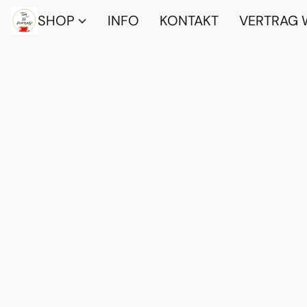
SHOP
INFO
KONTAKT
VERTRAG 