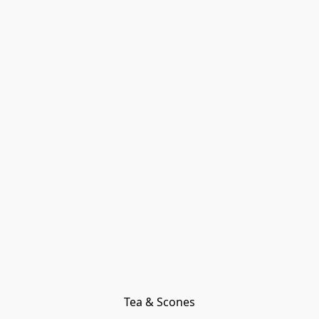
Tea & Scones