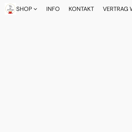
SHOP
INFO
KONTAKT
VERTRAG 