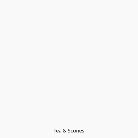
Tea & Scones