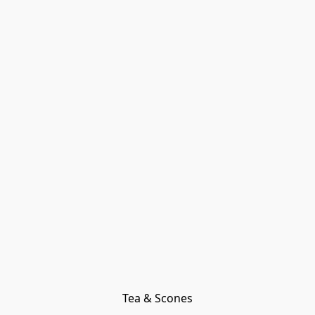
Tea & Scones