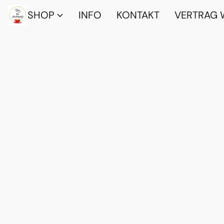
SHOP
INFO
KONTAKT
VERTRAG 