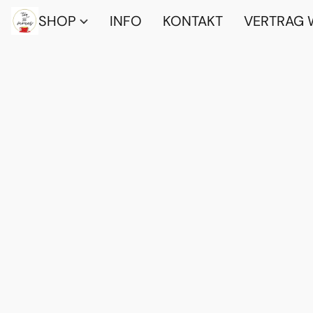
SHOP
INFO
KONTAKT
VERTRAG 