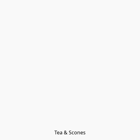
Tea & Scones