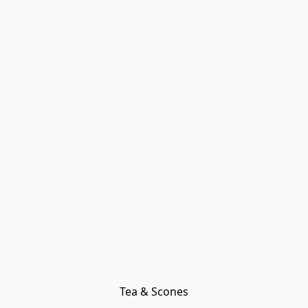
Tea & Scones