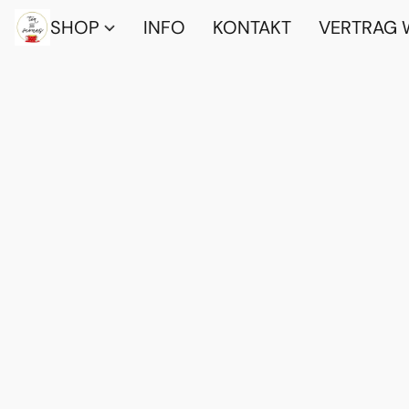
SHOP
INFO
KONTAKT
VERTRAG 