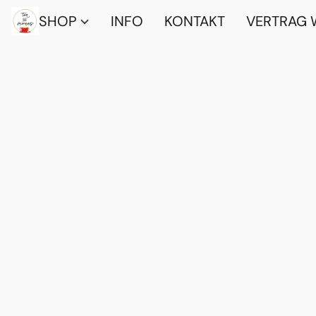
SHOP
INFO
KONTAKT
VERTRAG 