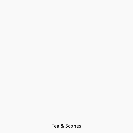
Tea & Scones