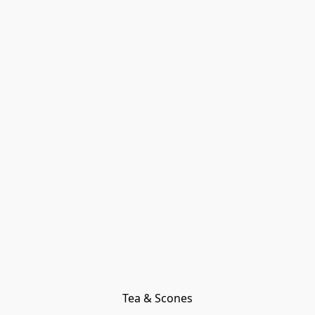
Tea & Scones