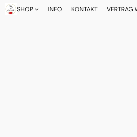
SHOP
INFO
KONTAKT
VERTRAG 