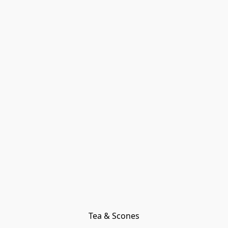
Tea & Scones