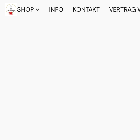
SHOP
INFO
KONTAKT
VERTRAG 