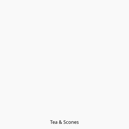
Tea & Scones