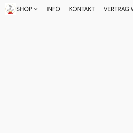
SHOP
INFO
KONTAKT
VERTRAG 