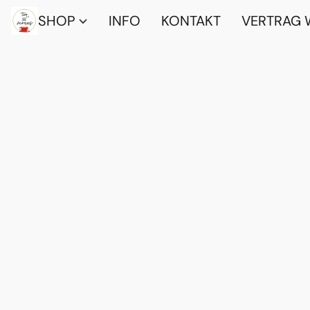
SHOP
INFO
KONTAKT
VERTRAG 