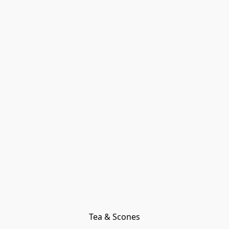
Tea & Scones