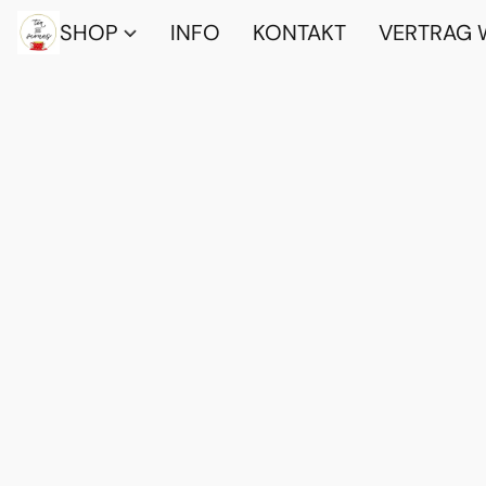
SHOP
INFO
KONTAKT
VERTRAG 