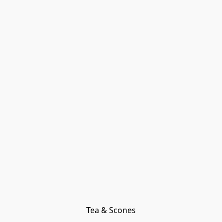
Tea & Scones