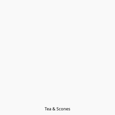
Tea & Scones