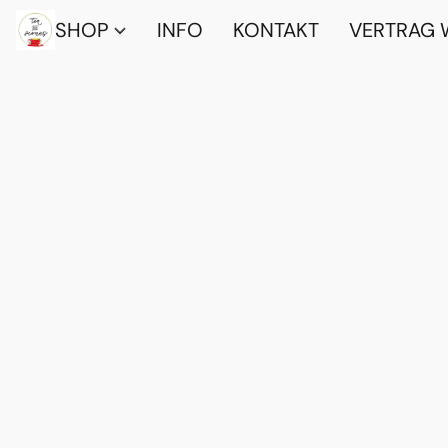
SHOP
INFO
KONTAKT
VERTRAG 