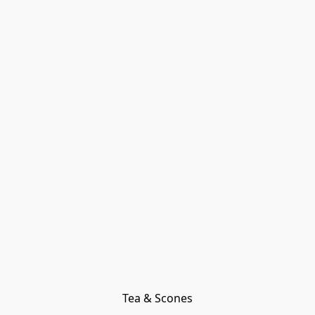
Tea & Scones