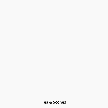
Tea & Scones