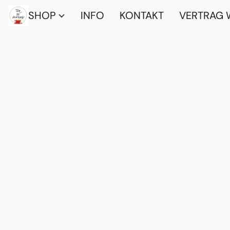
SHOP
INFO
KONTAKT
VERTRAG 