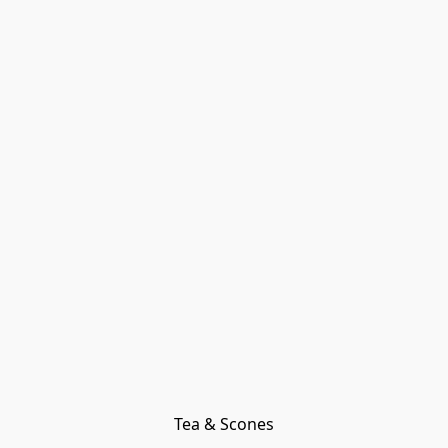
Tea & Scones