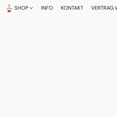
SHOP
INFO
KONTAKT
VERTRAG 