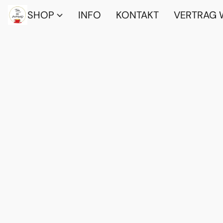
SHOP
INFO
KONTAKT
VERTRAG 