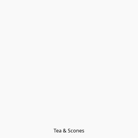
Tea & Scones