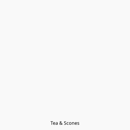
Tea & Scones