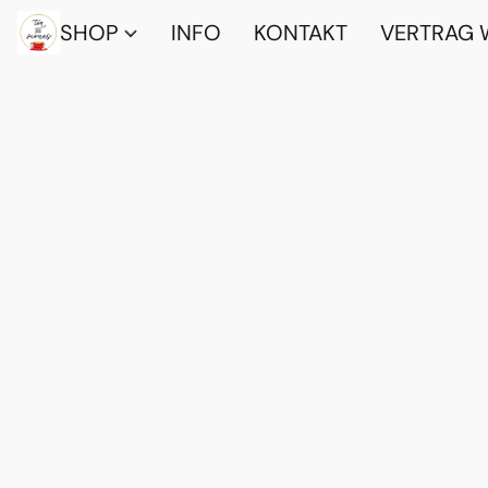
SHOP
INFO
KONTAKT
VERTRAG 