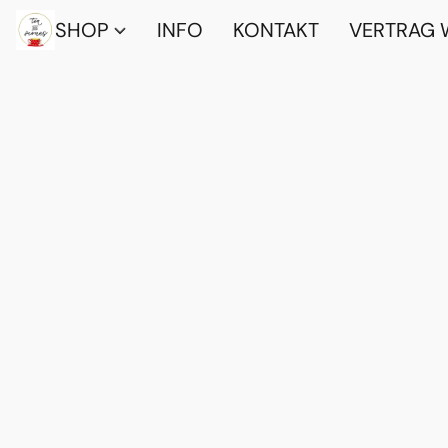
SHOP
INFO
KONTAKT
VERTRAG 