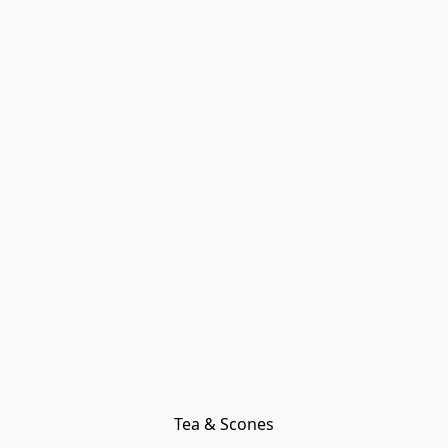
Tea & Scones