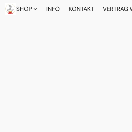
SHOP
INFO
KONTAKT
VERTRAG 