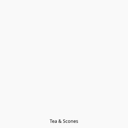
Tea & Scones