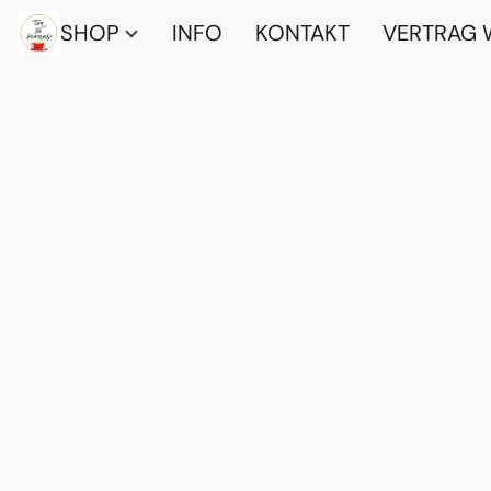
SHOP
INFO
KONTAKT
VERTRAG 