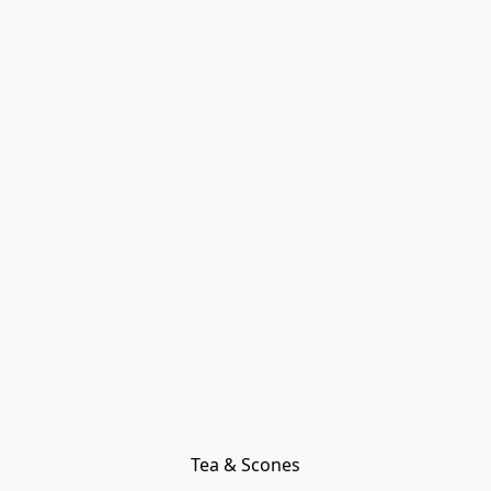
Tea & Scones