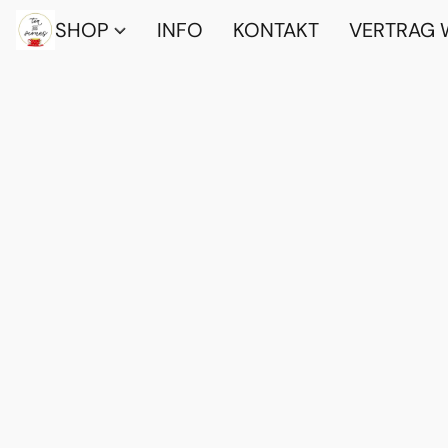
SHOP
INFO
KONTAKT
VERTRAG 