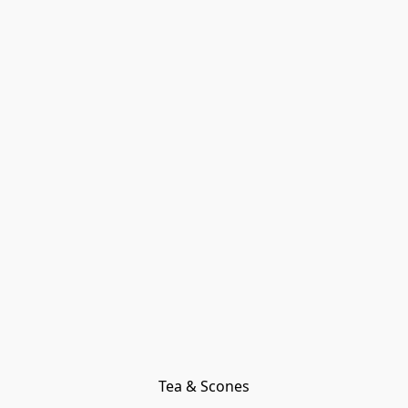
Tea & Scones