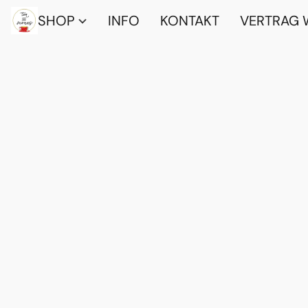
SHOP
INFO
KONTAKT
VERTRAG 