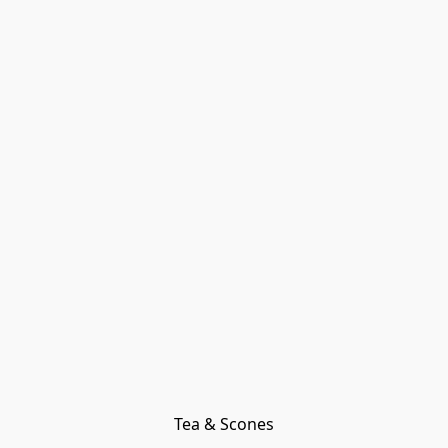
Tea & Scones