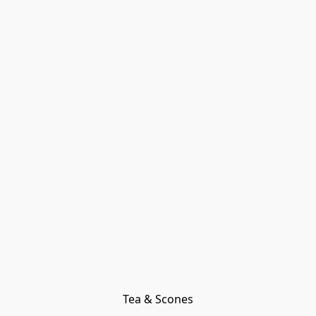
Tea & Scones