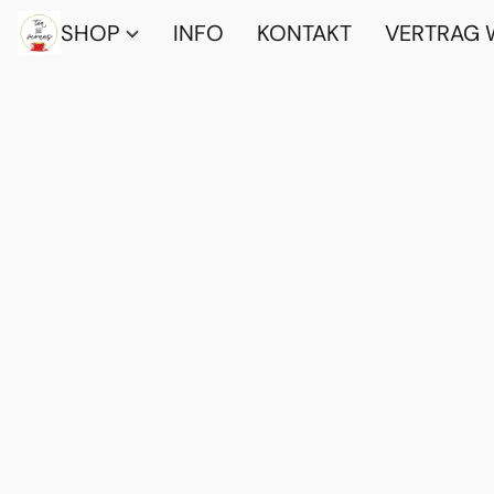
SHOP
INFO
KONTAKT
VERTRAG 