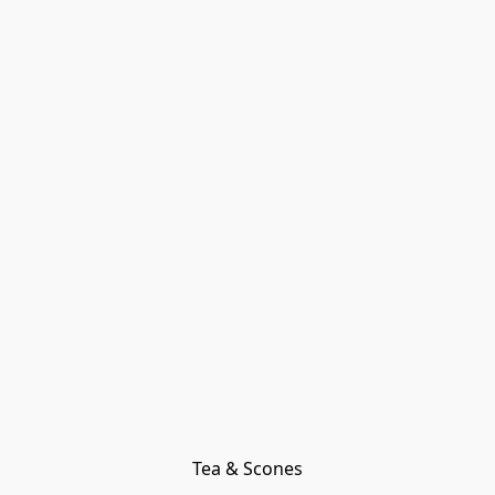
Tea & Scones