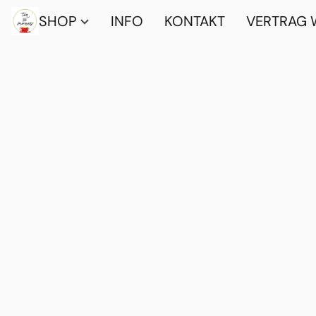
SHOP
INFO
KONTAKT
VERTRAG 