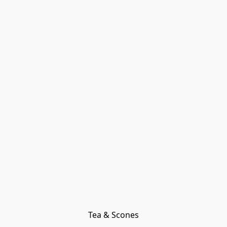
Tea & Scones