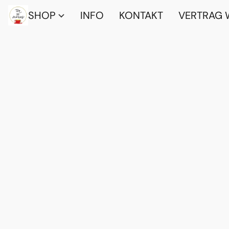
SHOP
INFO
KONTAKT
VERTRAG 