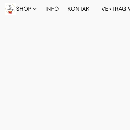
SHOP
INFO
KONTAKT
VERTRAG 