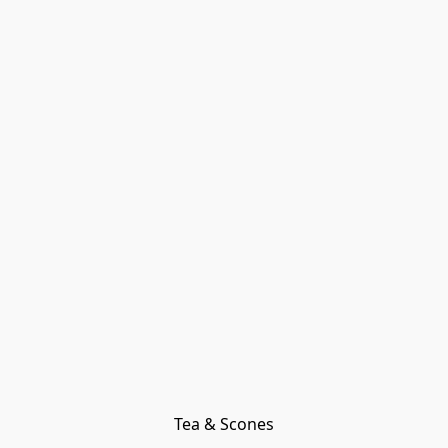
Tea & Scones