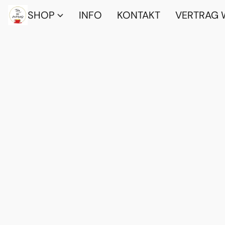
SHOP
INFO
KONTAKT
VERTRAG 