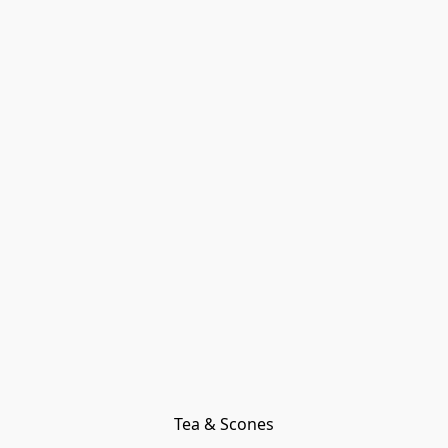
Tea & Scones