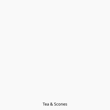
Tea & Scones