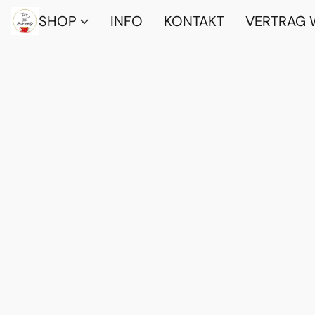
SHOP
INFO
KONTAKT
VERTRAG 