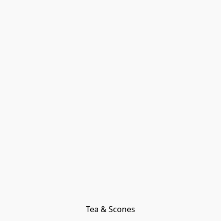
Tea & Scones