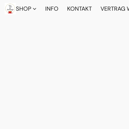
SHOP
INFO
KONTAKT
VERTRAG 