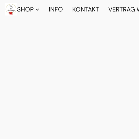
SHOP
INFO
KONTAKT
VERTRAG 