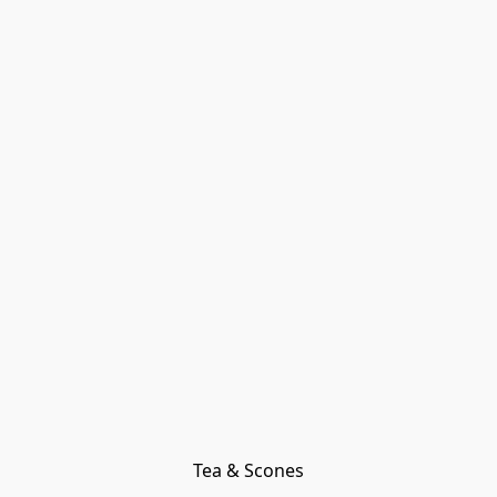
Tea & Scones