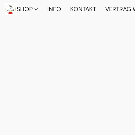
SHOP
INFO
KONTAKT
VERTRAG 