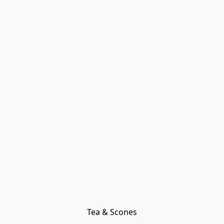
Tea & Scones