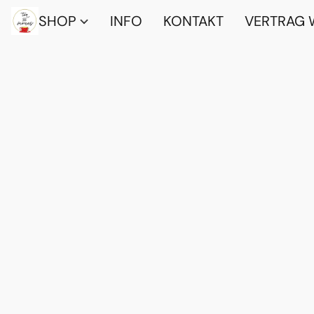
SHOP
INFO
KONTAKT
VERTRAG 