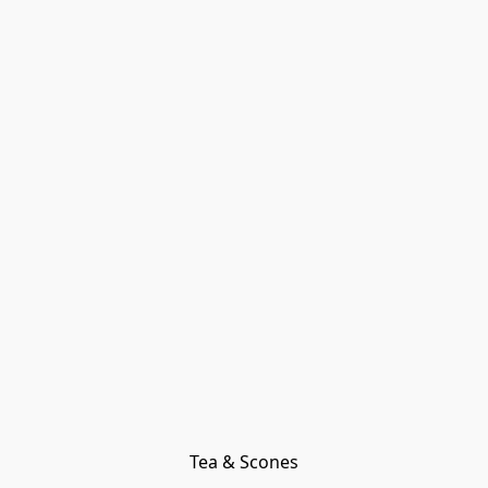
Tea & Scones