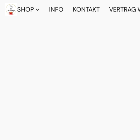
SHOP
INFO
KONTAKT
VERTRAG 