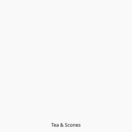
Tea & Scones