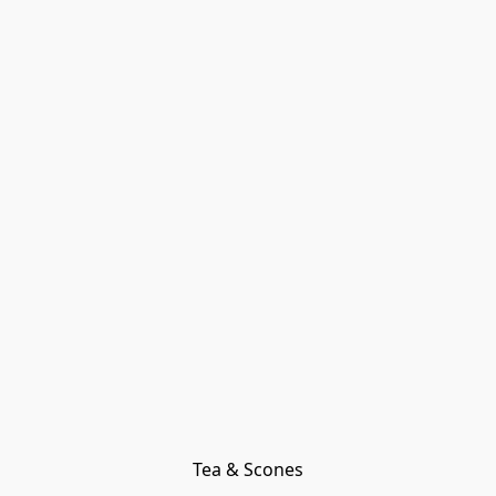
Tea & Scones