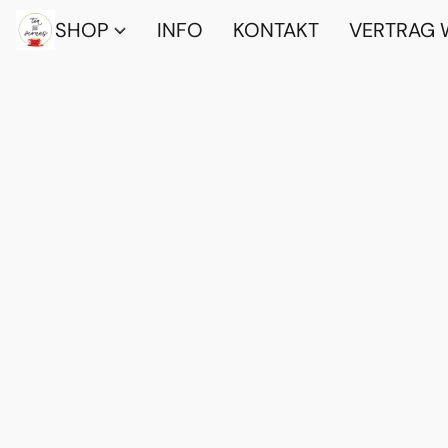
SHOP
INFO
KONTAKT
VERTRAG 