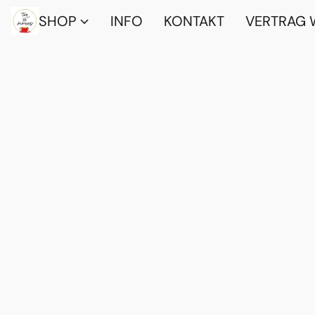
SHOP
INFO
KONTAKT
VERTRAG 