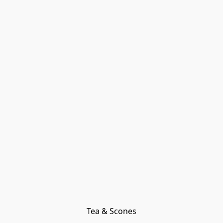
Tea & Scones