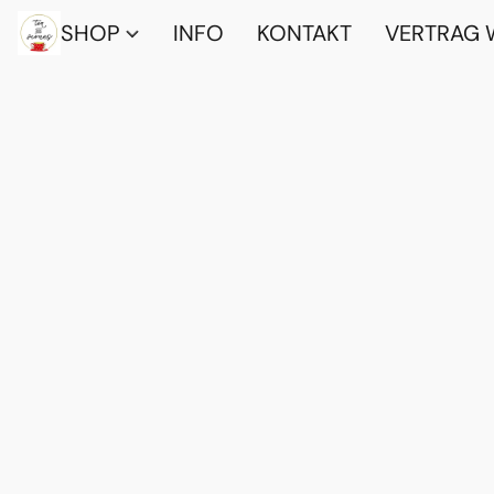
SHOP
INFO
KONTAKT
VERTRAG 