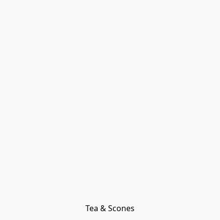
Tea & Scones