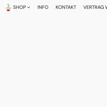
SHOP
INFO
KONTAKT
VERTRAG 