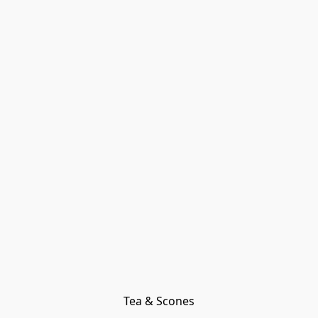
Tea & Scones