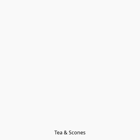
Tea & Scones