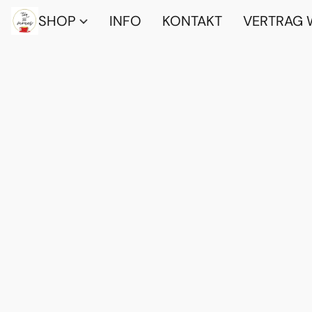
SHOP
INFO
KONTAKT
VERTRAG 