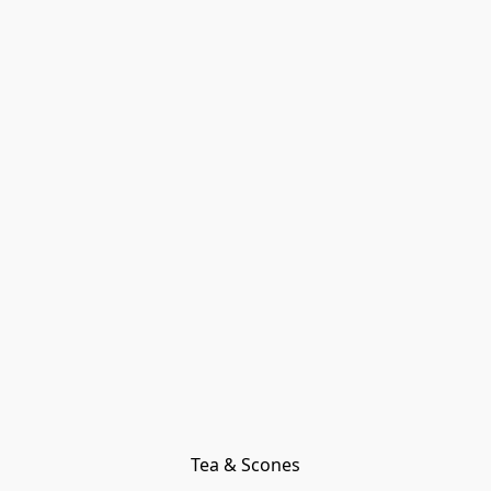
Tea & Scones