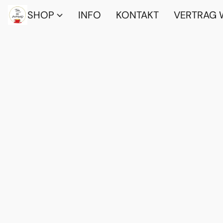
SHOP
INFO
KONTAKT
VERTRAG 