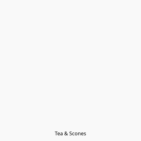
Tea & Scones