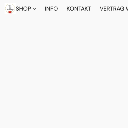
SHOP
INFO
KONTAKT
VERTRAG 