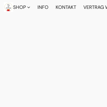
SHOP
INFO
KONTAKT
VERTRAG 