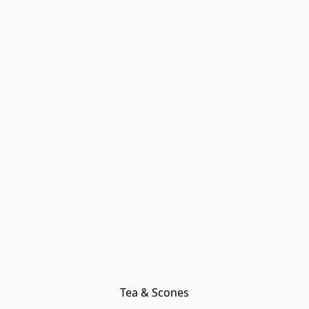
Tea & Scones