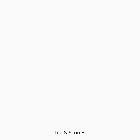
Tea & Scones