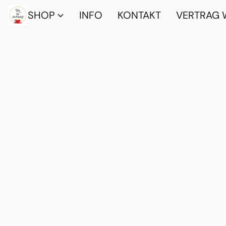
SHOP
INFO
KONTAKT
VERTRAG 