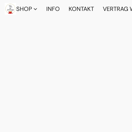
SHOP
INFO
KONTAKT
VERTRAG 