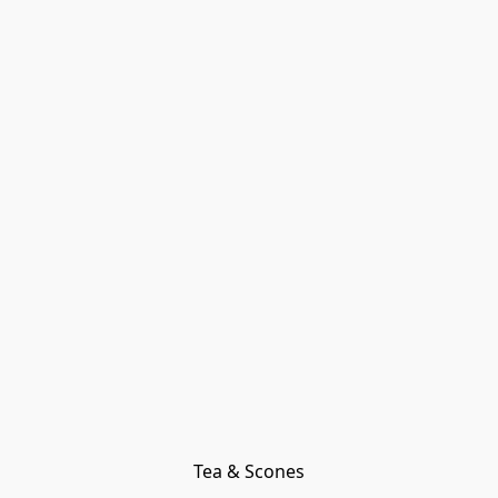
Tea & Scones